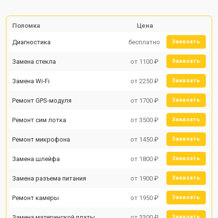
Поломка
Цена
Диагностика
бесплатно
Заказать
Замена стекла
от 1100 ₽
Заказать
Замена Wi-Fi
от 2250 ₽
Заказать
Ремонт GPS-модуля
от 1700 ₽
Заказать
Ремонт сим лотка
от 3500 ₽
Заказать
Ремонт микрофона
от 1450 ₽
Заказать
Замена шлейфа
от 1800 ₽
Заказать
Замена разъема питания
от 1900 ₽
Заказать
Ремонт камеры
от 1950 ₽
Заказать
Замена материнской платы
от 3300 ₽
Заказать