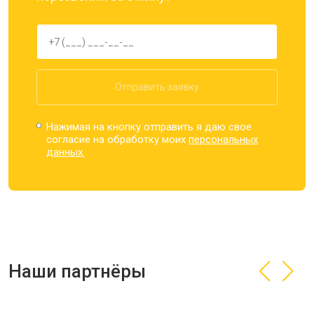
Отправить заявку
Нажимая на кнопку отправить я даю свое
согласие на обработку моих
персональных
данных.
Наши партнёры