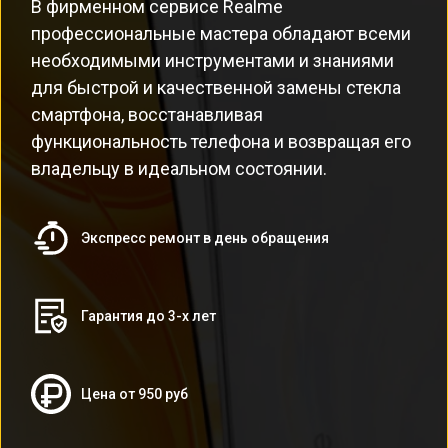
В фирменном сервисе Realme
профессиональные мастера обладают всеми
необходимыми инструментами и знаниями
для быстрой и качественной замены стекла
смартфона, восстанавливая
функциональность телефона и возвращая его
владельцу в идеальном состоянии.
Экспресс ремонт в день обращения
Гарантия до 3-х лет
Цена от 950 руб