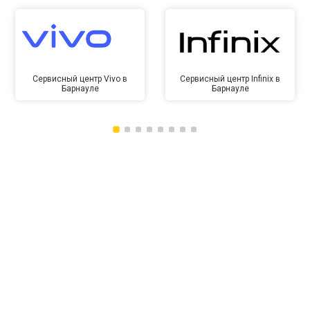
Сервисный центр Vivo в
Сервисный центр Infinix в
Барнауле
Барнауле